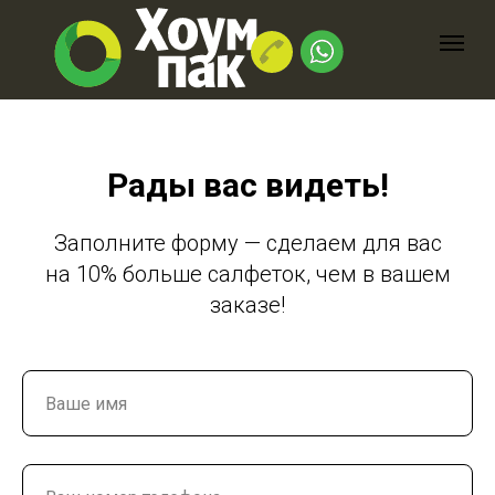
Рады вас видеть!
Заполните форму — сделаем для вас
на 10% больше салфеток, чем в вашем
заказе!