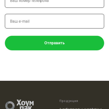
Отправить
Продукция