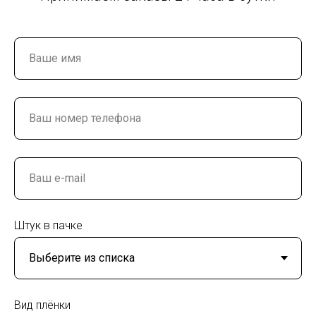
Штук в пачке
Вид плёнки