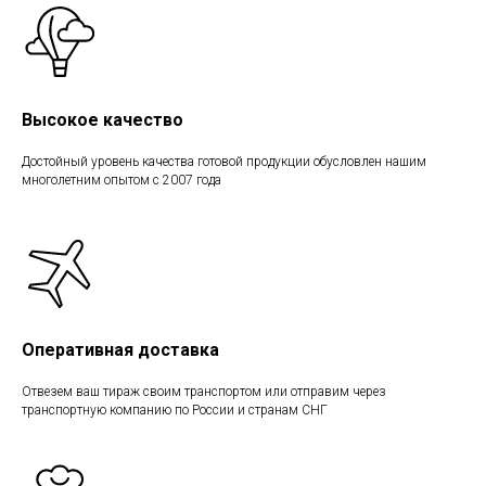
Высокое качество
Достойный уровень качества готовой продукции обусловлен нашим
многолетним опытом с 2007 года
Оперативная доставка
Отвезем ваш тираж своим транспортом или отправим через
транспортную компанию по России и странам СНГ