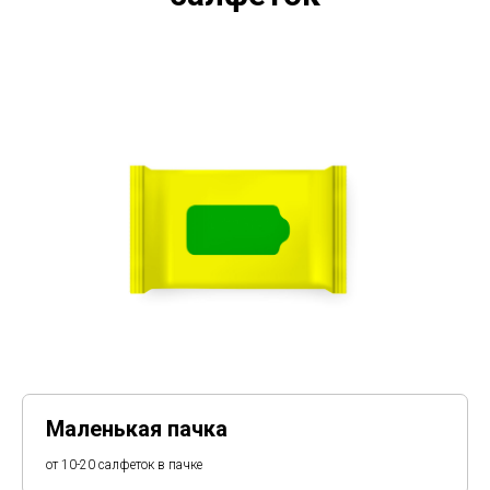
Маленькая пачка
от 10-20 салфеток в пачке