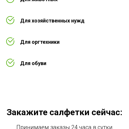
Для хозяйственных нужд
Для оргтехники
Для обуви
Закажите салфетки сейчас:
Принимаем заказы 24 часа в сутки