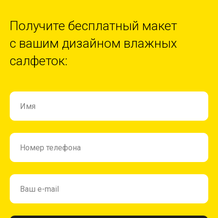
Получите бесплатный макет
с вашим дизайном влажных
салфеток: