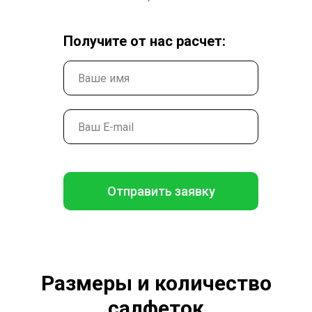
Получите от нас расчет:
Отправить заявку
Размеры и количество
салфеток