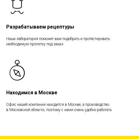
Разрабатываем рецептуры
Наша лаборатория поможет вам подобрать и протестировать
необходимую пропитку под заказ
Находимся в Москве
Офис нашей компании находится в Москве, а производство
в Московской области, поэтому с нами очень удобно работать