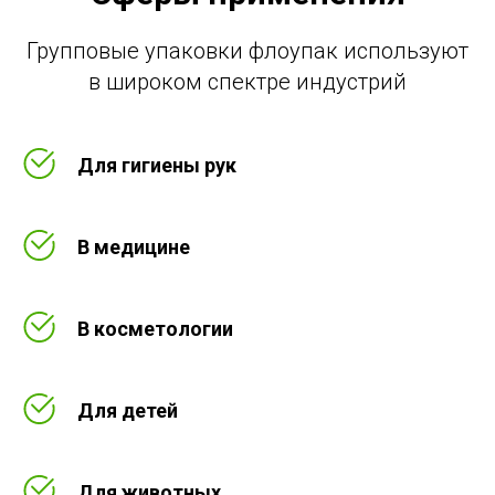
Групповые упаковки флоупак используют
в широком спектре индустрий
Для гигиены рук
В медицине
В косметологии
Для детей
Для животных