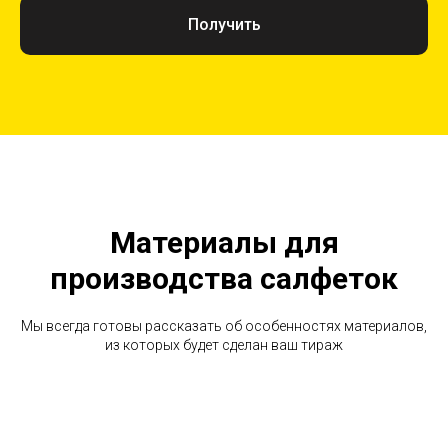
Получить
Материалы для
производства салфеток
Мы всегда готовы рассказать об особенностях материалов,
из которых будет сделан ваш тираж