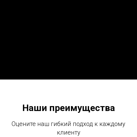
Наши преимущества
Оцените наш гибкий подход к каждому
клиенту