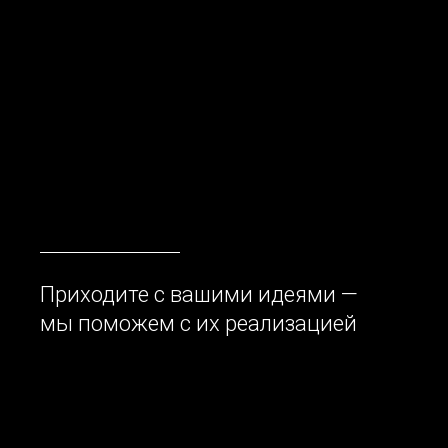
Приходите с вашими идеями —
мы поможем с их реализацией