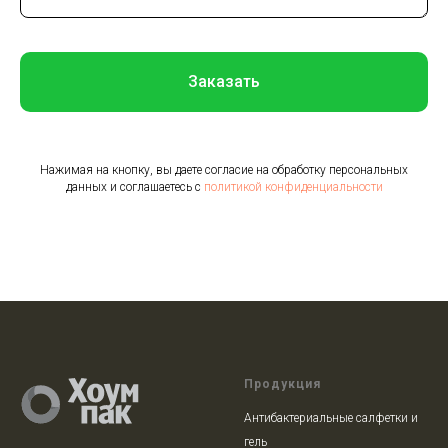
Заказать
Нажимая на кнопку, вы даете согласие на обработку персональных
данных и соглашаетесь c
политикой конфиденциальности
Продукция
Антибактериальные салфетки и
гель