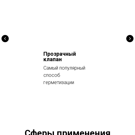
Прозрачный
клапан
Самый популярный
способ
герметизации
Сферы применения