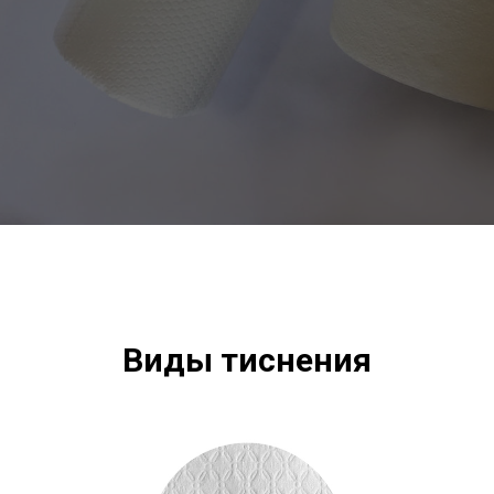
Виды тиснения