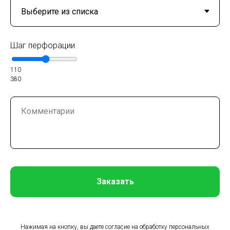
Шаг перфорации
110
380
Заказать
Нажимая на кнопку, вы даете согласие на обработку персональных