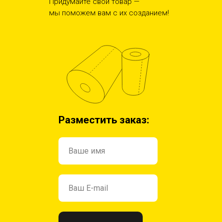
Придумайте свой товар —
мы поможем вам с их созданием!
Разместить заказ: