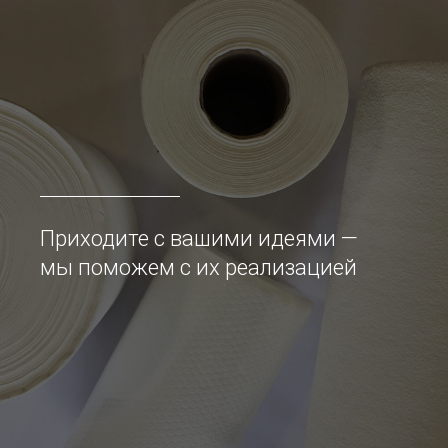
Приходите с вашими идеями —
мы поможем с их реализацией