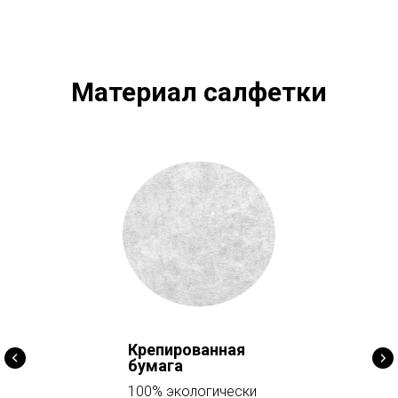
Материал салфетки
Крепированная
бумага
100% экологически