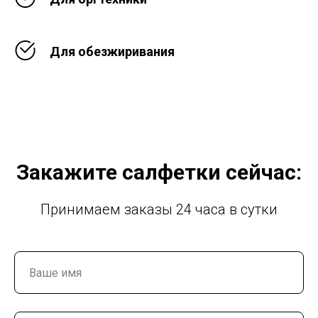
Для обезжиривания
Закажите салфетки сейчас:
Принимаем заказы 24 часа в сутки