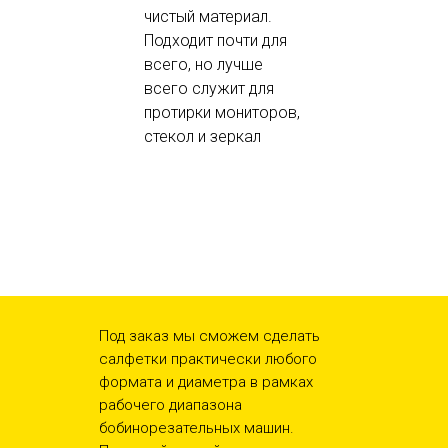
чистый материал.
Подходит почти для
всего, но лучше
всего служит для
протирки мониторов,
стекол и зеркал
Под заказ мы сможем сделать
салфетки практически любого
формата и диаметра в рамках
рабочего диапазона
бобинорезательных машин.