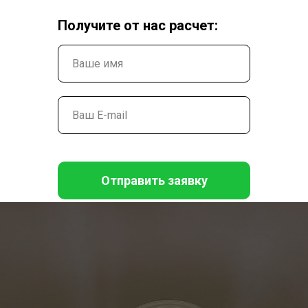
Получите от нас расчет:
Отправить заявку