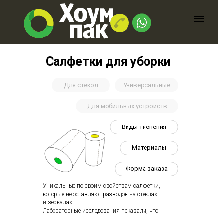
Салфетки для уборки
Для стекол
Универсальные
Для мобильных устройств
Виды тиснения
Материалы
Форма заказа
Уникальные по своим свойствам салфетки,
которые не оставляют разводов на стеклах
и зеркалах.
Лабораторные исследования показали, что