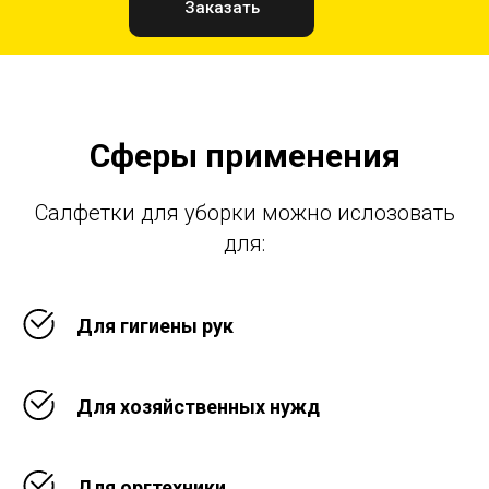
Заказать
Сферы применения
Салфетки для уборки можно ислозовать
для:
Для гигиены рук
Для хозяйственных нужд
Для оргтехники